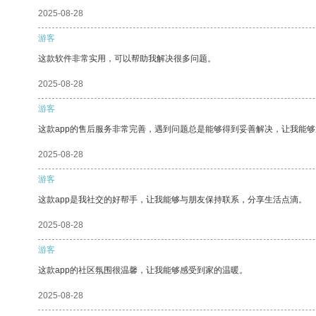
2025-08-28
游客
这款软件非常实用，可以帮助我解决很多问题。
2025-08-28
游客
这款app的售后服务非常完善，遇到问题总是能够得到妥善解决，让我能
2025-08-28
游客
这款app是我社交的好帮手，让我能够与朋友保持联系，分享生活点滴。
2025-08-28
游客
这款app的社区氛围很温馨，让我能够感受到家的温暖。
2025-08-28