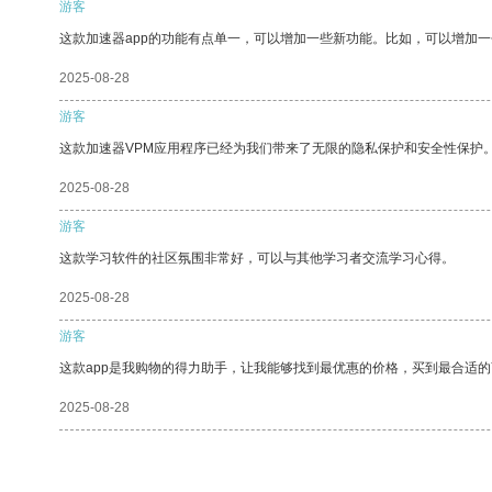
游客
这款加速器app的功能有点单一，可以增加一些新功能。比如，可以增加
2025-08-28
游客
这款加速器VPM应用程序已经为我们带来了无限的隐私保护和安全性保护
2025-08-28
游客
这款学习软件的社区氛围非常好，可以与其他学习者交流学习心得。
2025-08-28
游客
这款app是我购物的得力助手，让我能够找到最优惠的价格，买到最合适
2025-08-28