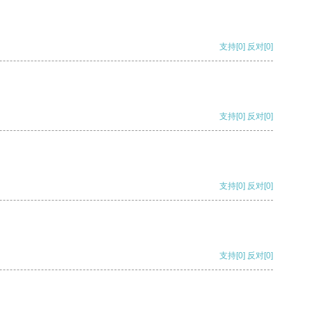
支持
[0]
反对
[0]
支持
[0]
反对
[0]
支持
[0]
反对
[0]
支持
[0]
反对
[0]