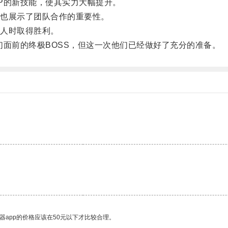
的新技能，使其实力大幅提升。
也展示了团队合作的重要性。
人时取得胜利。
面前的终极BOSS，但这一次他们已经做好了充分的准备。
器app的价格应该在50元以下才比较合理。