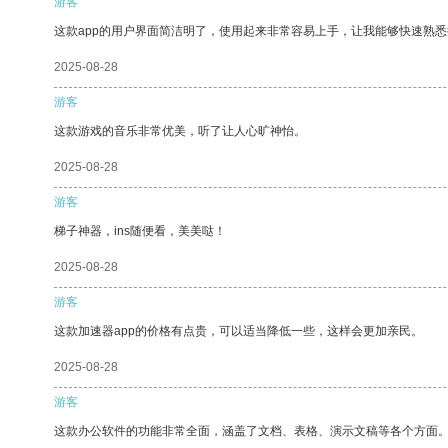
游客
这款app的用户界面简洁明了，使用起来非常容易上手，让我能够快速熟悉
2025-08-28
游客
这款游戏的音乐非常优美，听了让人心旷神怡。
2025-08-28
游客
梯子神器，ins随便看，美美哒！
2025-08-28
游客
这款加速器app的价格有点贵，可以适当降低一些，这样会更加亲民。
2025-08-28
游客
这款办公软件的功能非常全面，涵盖了文档、表格、演示文稿等各个方面