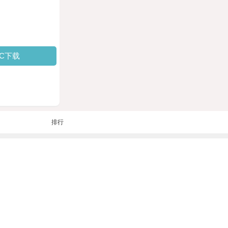
PC下载
排行