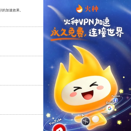
好的加速效果。
支持
[0]
反对
[0]
支持
[0]
反对
[0]
支持
[0]
反对
[0]
支持
[0]
反对
[0]