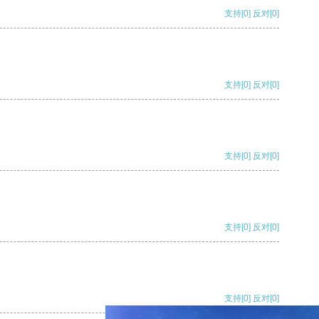
支持
[0]
反对
[0]
支持
[0]
反对
[0]
支持
[0]
反对
[0]
支持
[0]
反对
[0]
支持
[0]
反对
[0]