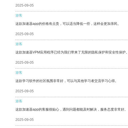
2025-09-05
游客
这款加速器app的价格有点贵，可以适当降低一些，这样会更加亲民。
2025-09-05
游客
这款加速器VPM应用程序已经为我们带来了无限的隐私保护和安全性保护
2025-09-05
游客
这款学习软件的社区氛围非常好，可以与其他学习者交流学习心得。
2025-09-05
游客
这款加速器app的客服很贴心，遇到问题都能及时解决，服务态度非常好。
2025-09-05