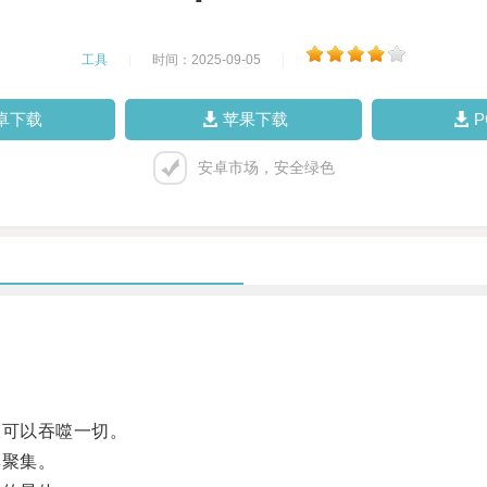
工具
|
时间：2025-09-05
|
卓下载
苹果下载
安卓市场，安全绿色
可以吞噬一切。
聚集。