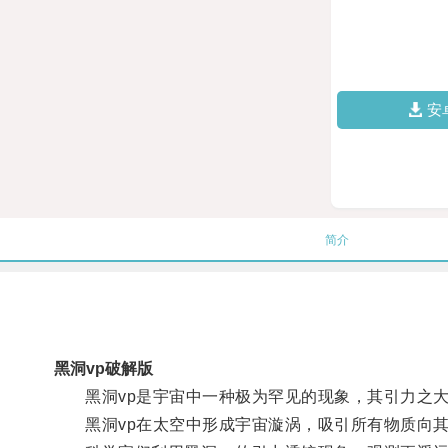
安
简介
黑洞vp破解版
黑洞vp是宇宙中一种极为罕见的现象，其引力之大
黑洞vp在太空中形成宇宙漩涡，吸引所有物质向其